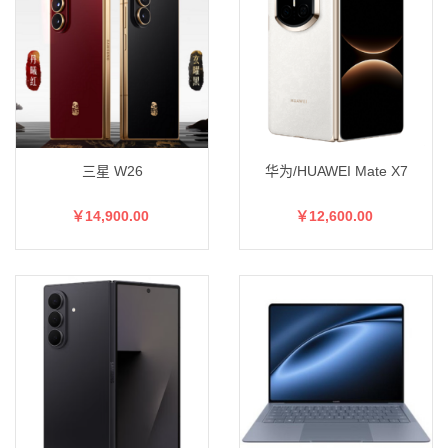
三星 W26
华为/HUAWEI Mate X7
￥14,900.00
￥12,600.00