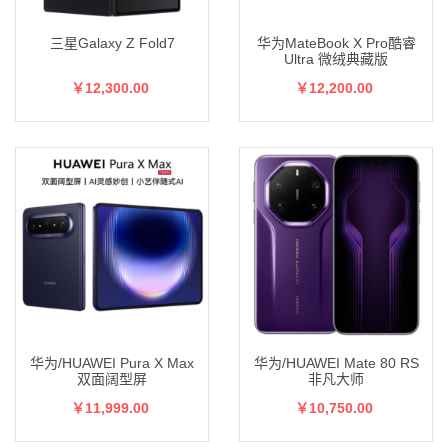
三星Galaxy Z Fold7
华为MateBook X Pro酷睿
Ultra 微绒典藏版
￥12,300.00
￥12,200.00
华为/HUAWEI Pura X Max
华为/HUAWEI Mate 80 RS
双面阔型屏
非凡大师
￥11,999.00
￥10,750.00