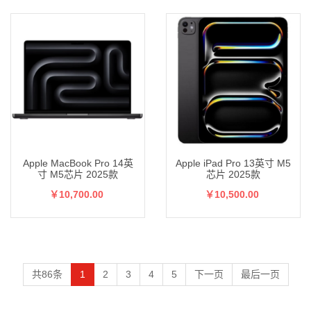
Apple MacBook Pro 14英
Apple iPad Pro 13英寸 M5
寸 M5芯片 2025款
芯片 2025款
￥10,700.00
￥10,500.00
共86条
1
2
3
4
5
下一页
最后一页