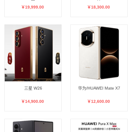
￥19,999.00
￥18,300.00
三星 W26
华为/HUAWEI Mate X7
￥14,900.00
￥12,600.00