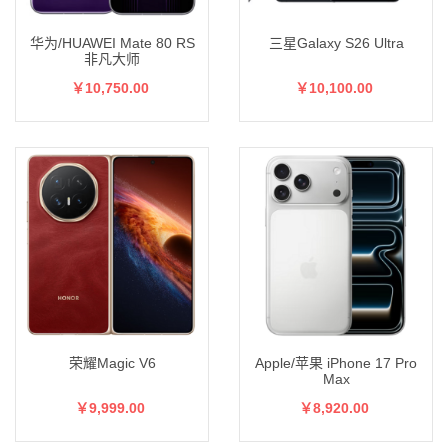
华为/HUAWEI Mate 80 RS
三星Galaxy S26 Ultra
非凡大师
￥10,750.00
￥10,100.00
荣耀Magic V6
Apple/苹果 iPhone 17 Pro
Max
￥9,999.00
￥8,920.00