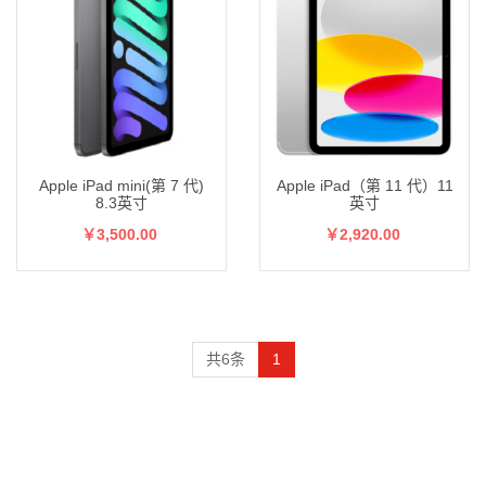
Apple iPad mini(第 7 代)
Apple iPad（第 11 代）11
8.3英寸
英寸
￥3,500.00
￥2,920.00
共6条
1